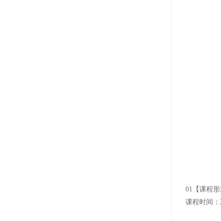
01【课程
课程时间：