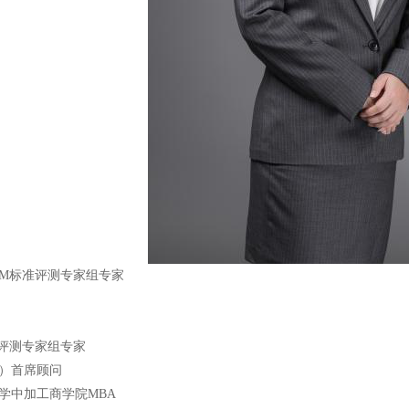
OM标准评测专家组专家
准评测专家组专家
）首席顾问
学中加工商学院MBA