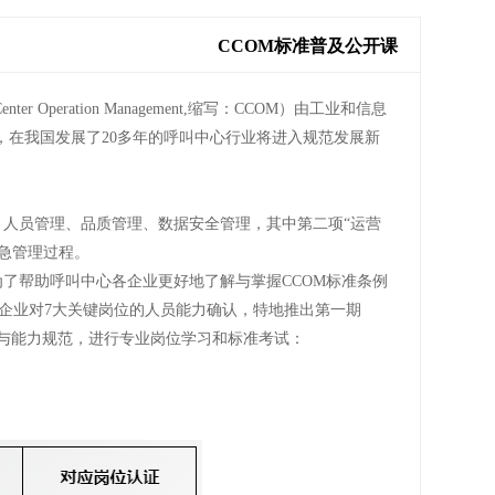
CCOM标准普及公开课
Operation Management,缩写：CCOM）由工业和信息
4月1日开始，在我国发展了20多年的呼叫中心行业将进入规范发展新
、人员管理、品质管理、数据安全管理，其中第二项“运营
急管理过程。
为了帮助呼叫中心各企业更好地了解与掌握CCOM标准条例
企业对7大关键岗位的人员能力确认，特地推出第一期
求与能力规范，进行专业岗位学习和标准考试：