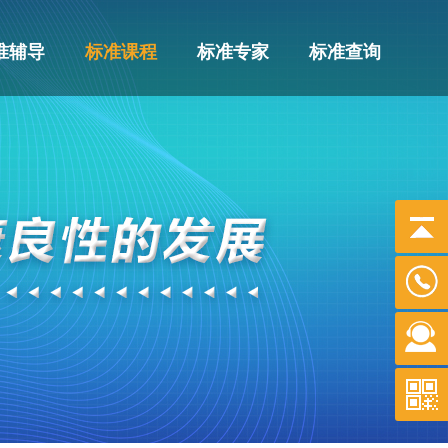
准辅导
标准课程
标准专家
标准查询