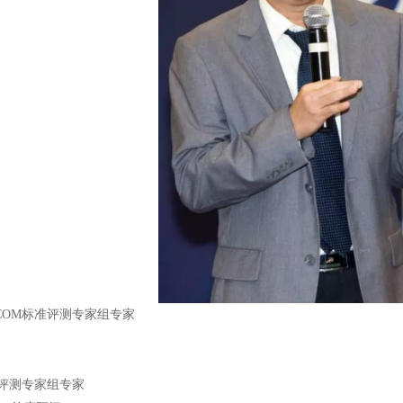
COM标准评测专家组专家
准评测专家组专家