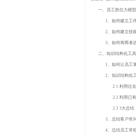
一、员工胜任力模
1、如何建立工作
2、如何建立技能
3、如何将两者进
二、知识结构化工具
1、如何让员工掌握
2、知识结构化工
2.1 利用过去
2.2 利用已有
2.3 3大总结
3、总结客户常问
4、总结员工常犯