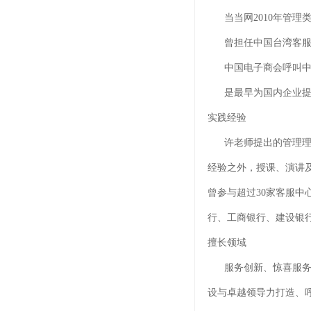
当当网2010年管理类T
曾担任中国台湾客服
中国电子商会呼叫中
是最早为国内企业提
实践经验
许老师提出的管理理论
经验之外，授课、演讲
曾参与超过30家客服
行、工商银行、建设银行
擅长领域
服务创新、惊喜服务、
设与卓越领导力打造、