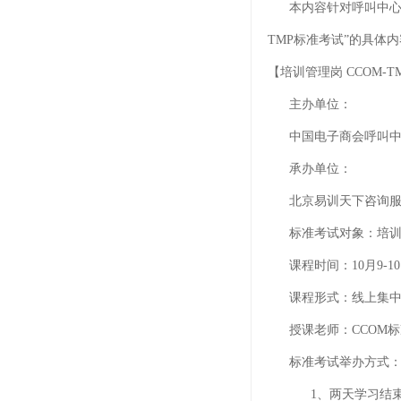
本内容针对呼叫中心7大
TMP标准考试”的具体
【培训管理岗 CCOM-
主办单位：
中国电子商会呼叫中心
承办单位：
北京易训天下咨询服务
标准考试对象：培训
课程时间：10月9-1
课程形式：线上集中
授课老师：CCOM标
标准考试举办方式
1、两天学习结束后