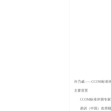
许乃威——CCOM标准
主要背景
CCOM标准评测专家
易训（中国）首席顾