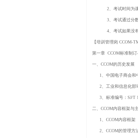
2、考试时间为课程第2天
3、考试通过分数为7
4、考试如果没有通
【培训管理岗 CCOM-
第一章 CCOM标准制
一、CCOM的历史发展
1、中国电子商会和中
2、工业和信息化部审批
3、标准编号：SJ/T 1
二、CCOM内容框架与
1、CCOM内容框架
2、CCOM的管理方法