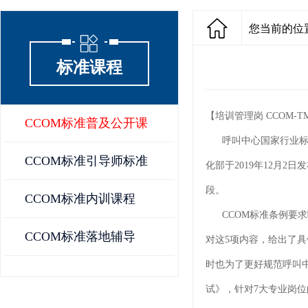
您当前的位置
标准课程
【培训管理岗 CCOM-
CCOM标准普及公开课
呼叫中心国家行业标准《信息技
CCOM标准引导师标准
化部于2019年12月2日
段。
CCOM标准内训课程
CCOM标准条例要求
CCOM标准落地辅导
对这5项内容，给出了
时也为了更好规范呼叫中
试》，针对7大专业岗