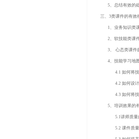
5、总结有效的处
三、3类课件的有效
1、业务知识类课
2、软技能类课件
3、 心态类课件的
4、技能学习地图
4.1 如何将技能
4.2 如何设计学
4.3 如何将技能
5、培训效果的有
5.1讲师质量的
5.2 课件质量