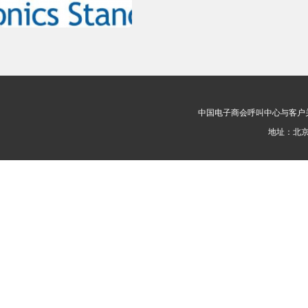
中国电子商会呼叫中心与客户关系管理专业委员
地址：北京市