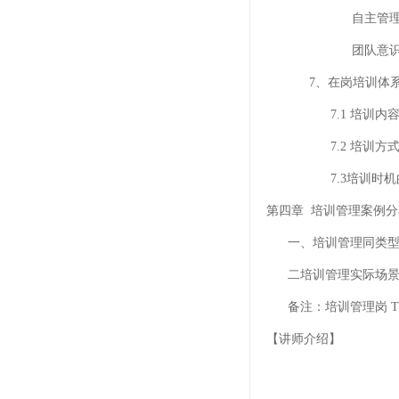
自主管
团队意识
7、在岗培训体系
7.1 培训内容
7.2 培训方式
7.3培训时机的
第四章 培训管理案例
一、培训管理同类型
二培训管理实际场景
备注：培训管理岗 T
【讲师介绍】